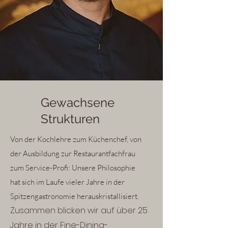
Gewachsene
Strukturen
Von der Kochlehre zum Küchenchef, von
der Ausbildung zur Restaurantfachfrau
zum Service-Profi: Unsere Philosophie
hat sich im Laufe vieler Jahre in der
Spitzengastronomie herauskristallisiert.
Zusammen blicken wir auf über 25
Jahre in der Fine-Dining-