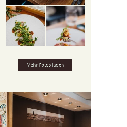
Mehr Fotos laden