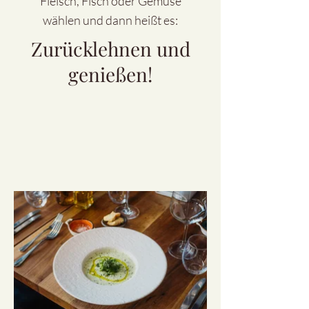
Fleisch, Fisch oder Gemüse
wählen und dann heißt es:
Zurücklehnen und
genießen!