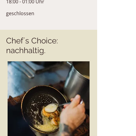
18:00 - 01:00 Uhr
geschlossen
Chef´s Choice:
nachhaltig.