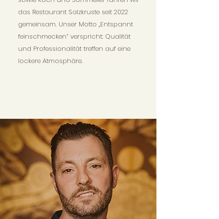
das Restaurant Salzkruste seit 2022
gemeinsam. Unser Motto „Entspannt
feinschmecken“ verspricht: Qualität
und Professionalität treffen auf eine
lockere Atmosphäre.