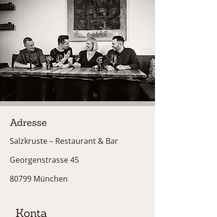
Adresse
Salzkruste – Restaurant & Bar
Georgenstrasse 45
80799 München
Konta