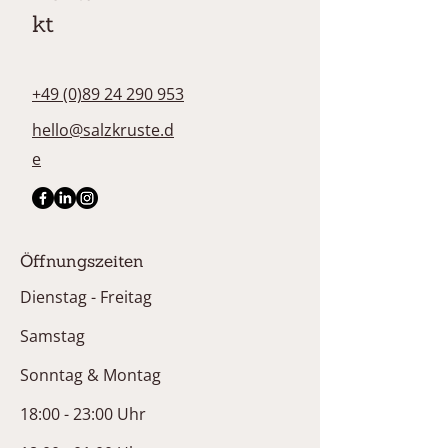
kt
+49 (0)89 24 290 953
hello@salzkruste.d
e
Öffnungszeiten
Dienstag - Freitag
Samstag
Sonntag & Montag
18:00 - 23:00 Uhr