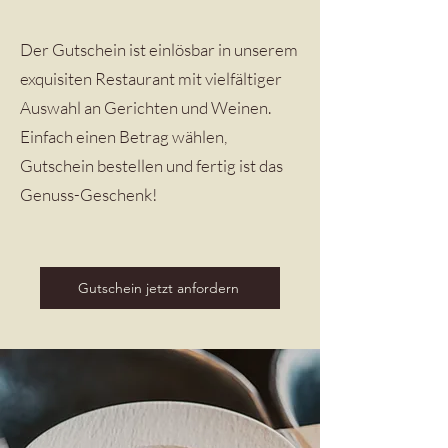
Der Gutschein ist einlösbar in unserem
exquisiten Restaurant mit vielfältiger
Auswahl an Gerichten und Weinen.
Einfach einen Betrag wählen,
Gutschein bestellen und fertig ist das
Genuss-Geschenk!
Gutschein jetzt anfordern