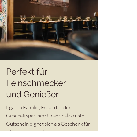
Perfekt für
Feinschmecker
und Genießer
Egal ob Familie, Freunde oder
Geschäftspartner: Unser Salzkruste-
Gutschein eignet sich als Geschenk für
alle, die gerne entspannt