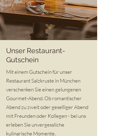
Unser Restaurant-
Gutschein
Mit einem Gutschein für unser
Restaurant Salzkruste in München
verschenken Sie einen gelungenen
Gourmet-Abend. Ob romantischer
Abend zu zweit oder geselliger Abend
mit Freunden oder Kollegen - bei uns
erleben Sie unvergessliche
kulinarische Momente.